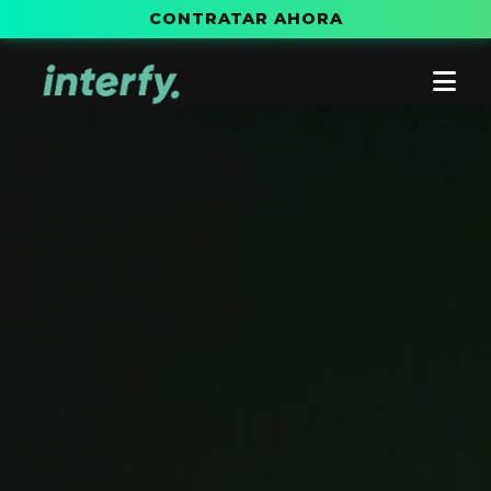
CONTRATAR AHORA