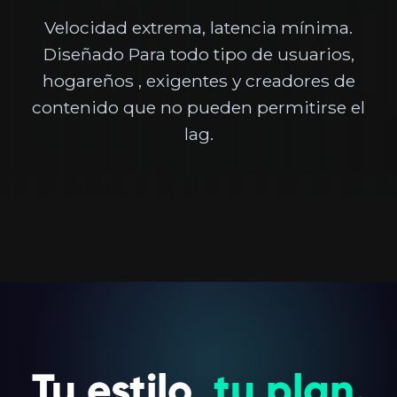
Velocidad extrema, latencia mínima.
Diseñado Para todo tipo de usuarios,
hogareños , exigentes y creadores de
contenido que no pueden permitirse el
lag.
Tu estilo,
tu plan.