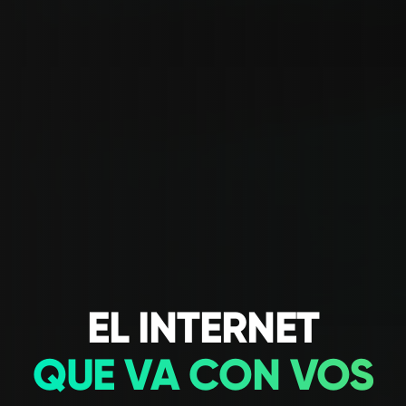
EL INTERNET
QUE VA CON VOS